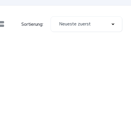
Neueste zuerst
Sortierung: