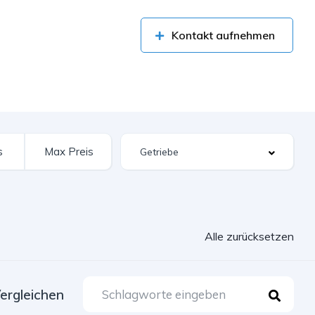
Kontakt aufnehmen
Alle zurücksetzen
ergleichen