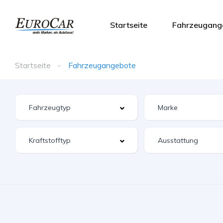
Startseite
Fahrzeugang
Startseite
Fahrzeugangebote