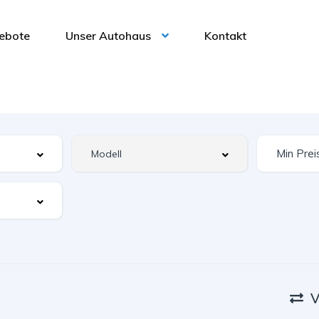
ebote
Unser Autohaus
Kontakt
V