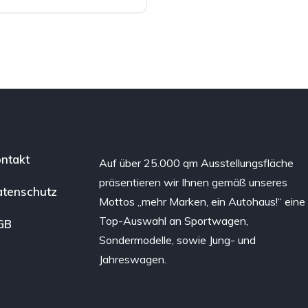
ntakt
Auf über 25.000 qm Ausstellungsfläche
präsentieren wir Ihnen gemäß unseres
tenschutz
Mottos „mehr Marken, ein Autohaus!“ eine
Top-Auswahl an Sportwagen,
GB
Sondermodelle, sowie Jung- und
Jahreswagen.