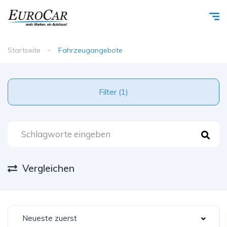
Startseite
Fahrzeugangebote
Filter (1)
Vergleichen
Neueste zuerst