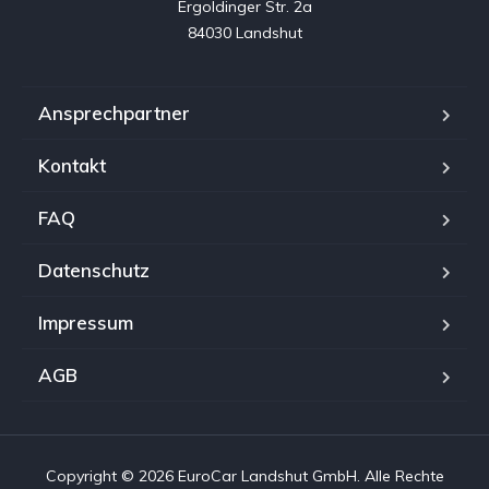
Ergoldinger Str. 2a

84030 Landshut
Ansprechpartner
Kontakt
FAQ
Datenschutz
Impressum
AGB
Copyright © 2026 EuroCar Landshut GmbH. Alle Rechte