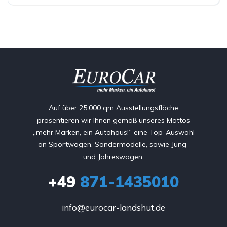
Auf über 25.000 qm Ausstellungsfläche
präsentieren wir Ihnen gemäß unseres Mottos
„mehr Marken, ein Autohaus!“ eine Top-Auswahl
an Sportwagen, Sondermodelle, sowie Jung-
und Jahreswagen.
+49
871-1435010
info@eurocar-landshut.de