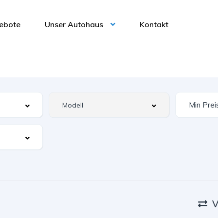
ebote
Unser Autohaus
Kontakt
V