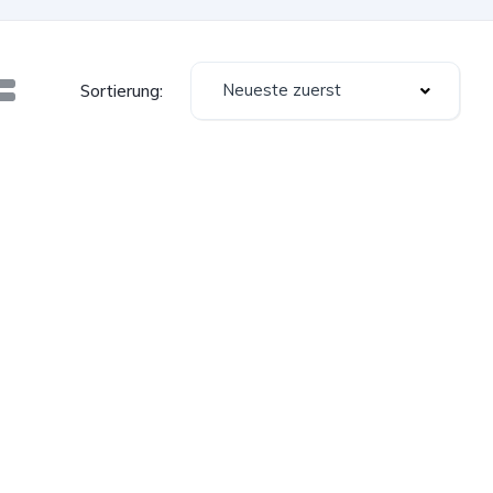
Neueste zuerst
Sortierung: