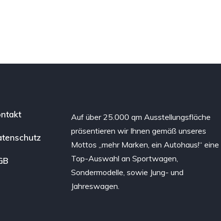
ntakt
Auf über 25.000 qm Ausstellungsfläche
präsentieren wir Ihnen gemäß unseres
tenschutz
Mottos „mehr Marken, ein Autohaus!“ eine
Top-Auswahl an Sportwagen,
GB
Sondermodelle, sowie Jung- und
Jahreswagen.