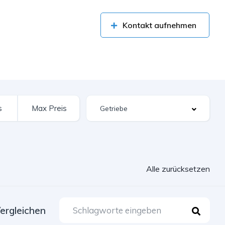
Kontakt aufnehmen
Alle zurücksetzen
ergleichen