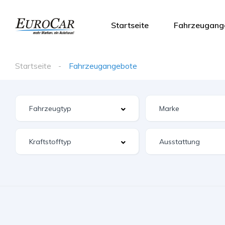
Startseite
Fahrzeugang
Startseite
Fahrzeugangebote