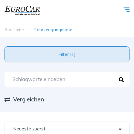
Startseite
Fahrzeugangebote
Filter (1)
Vergleichen
Neueste zuerst