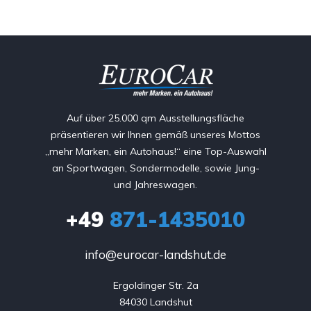
Auf über 25.000 qm Ausstellungsfläche
präsentieren wir Ihnen gemäß unseres Mottos
„mehr Marken, ein Autohaus!“ eine Top-Auswahl
an Sportwagen, Sondermodelle, sowie Jung-
und Jahreswagen.
+49
871-1435010
info@eurocar-landshut.de
Ergoldinger Str. 2a

84030 Landshut