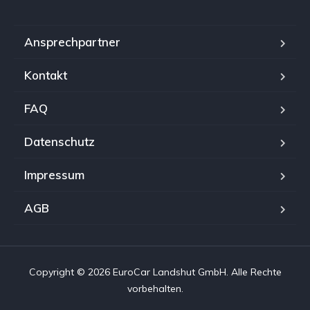
Ansprechpartner
Kontakt
FAQ
Datenschutz
Impressum
AGB
Copyright © 2026 EuroCar Landshut GmbH. Alle Rechte
vorbehalten.