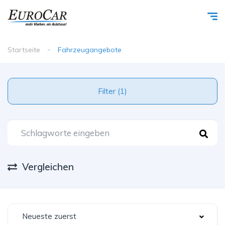
Startseite
Fahrzeugangebote
Filter (1)
Vergleichen
Neueste zuerst