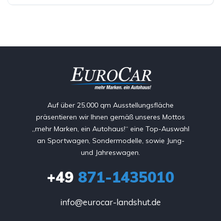
Auf über 25.000 qm Ausstellungsfläche
präsentieren wir Ihnen gemäß unseres Mottos
„mehr Marken, ein Autohaus!“ eine Top-Auswahl
an Sportwagen, Sondermodelle, sowie Jung-
und Jahreswagen.
+49
871-1435010
info@eurocar-landshut.de