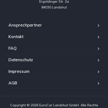
Ergoldinger Str. 2a

84030 Landshut
Ansprechpartner
Kontakt
FAQ
Datenschutz
Impressum
AGB
Copyright © 2026 EuroCar Landshut GmbH. Alle Rechte