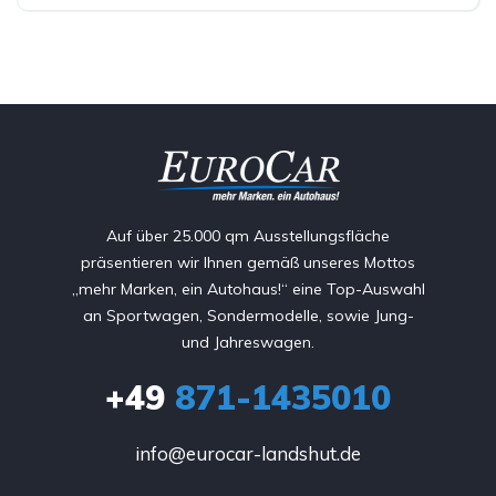
Auf über 25.000 qm Ausstellungsfläche
präsentieren wir Ihnen gemäß unseres Mottos
„mehr Marken, ein Autohaus!“ eine Top-Auswahl
an Sportwagen, Sondermodelle, sowie Jung-
und Jahreswagen.
+49
871-1435010
info@eurocar-landshut.de