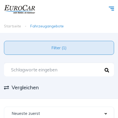
Startseite
Fahrzeugangebote
Filter (1)
Vergleichen
Neueste zuerst