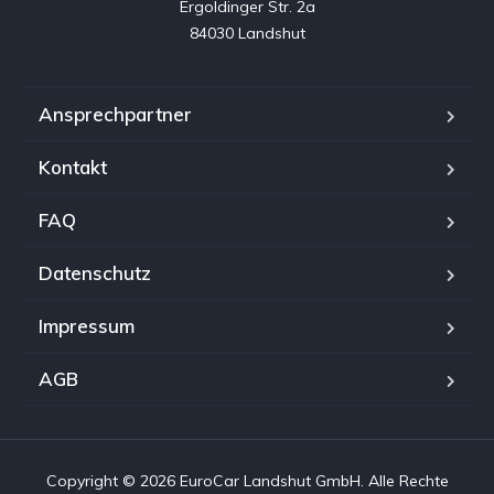
Ergoldinger Str. 2a

84030 Landshut
Ansprechpartner
Kontakt
FAQ
Datenschutz
Impressum
AGB
Copyright © 2026 EuroCar Landshut GmbH. Alle Rechte