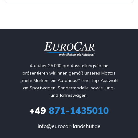
Auf über 25.000 qm Ausstellungsfläche
präsentieren wir Ihnen gemäß unseres Mottos
„mehr Marken, ein Autohaus!“ eine Top-Auswahl
an Sportwagen, Sondermodelle, sowie Jung-
und Jahreswagen.
+49
871-1435010
info@eurocar-landshut.de