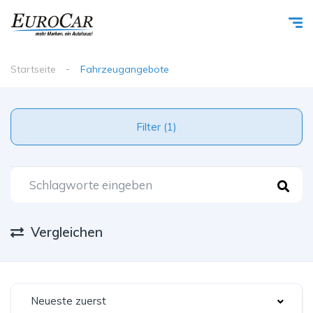
Startseite
Fahrzeugangebote
Filter (1)
Vergleichen
Neueste zuerst