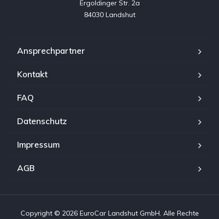
Ergoldinger Str. 2a

84030 Landshut
Ansprechpartner
Kontakt
FAQ
Datenschutz
Impressum
AGB
Copyright © 2026 EuroCar Landshut GmbH. Alle Rechte