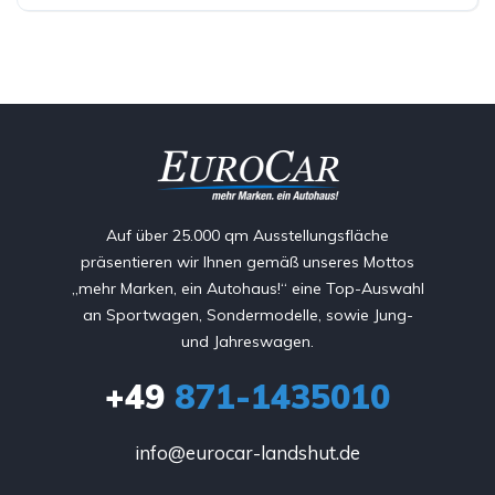
Auf über 25.000 qm Ausstellungsfläche
präsentieren wir Ihnen gemäß unseres Mottos
„mehr Marken, ein Autohaus!“ eine Top-Auswahl
an Sportwagen, Sondermodelle, sowie Jung-
und Jahreswagen.
+49
871-1435010
info@eurocar-landshut.de