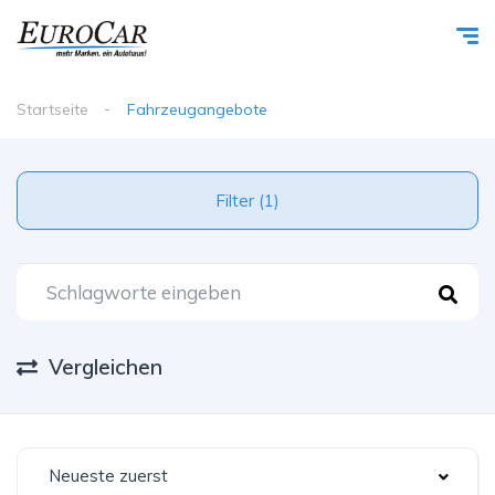
Startseite
Fahrzeugangebote
Filter (1)
Vergleichen
Neueste zuerst