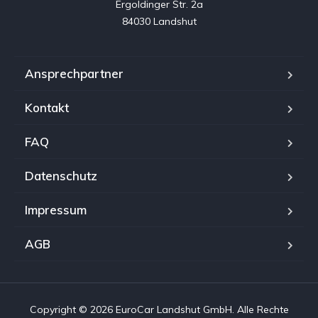
Ergoldinger Str. 2a

84030 Landshut
Ansprechpartner
Kontakt
FAQ
Datenschutz
Impressum
AGB
Copyright © 2026 EuroCar Landshut GmbH. Alle Rechte