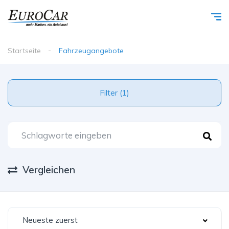
Startseite
Fahrzeugangebote
Filter (1)
Vergleichen
Neueste zuerst