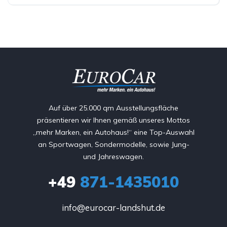
Auf über 25.000 qm Ausstellungsfläche
präsentieren wir Ihnen gemäß unseres Mottos
„mehr Marken, ein Autohaus!“ eine Top-Auswahl
an Sportwagen, Sondermodelle, sowie Jung-
und Jahreswagen.
+49
871-1435010
info@eurocar-landshut.de