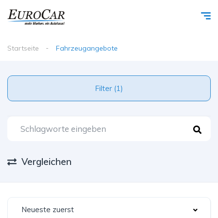
Startseite
Fahrzeugangebote
Filter (1)
Vergleichen
Neueste zuerst