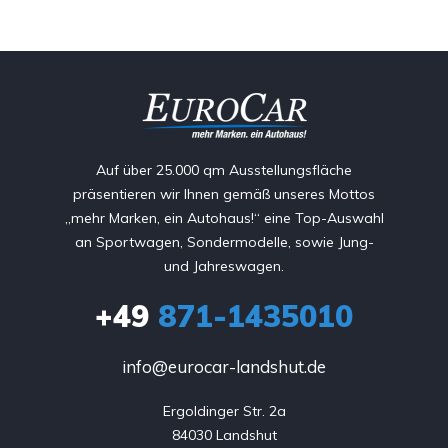
Auf über 25.000 qm Ausstellungsfläche
präsentieren wir Ihnen gemäß unseres Mottos
„mehr Marken, ein Autohaus!“ eine Top-Auswahl
an Sportwagen, Sondermodelle, sowie Jung-
und Jahreswagen.
+49
871-1435010
info@eurocar-landshut.de
Ergoldinger Str. 2a

84030 Landshut