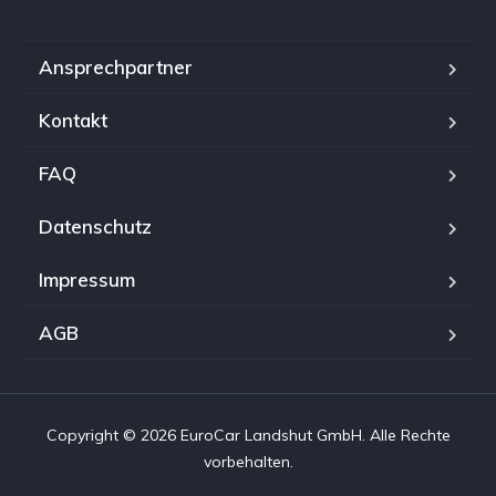
Ansprechpartner
Kontakt
FAQ
Datenschutz
Impressum
AGB
Copyright © 2026 EuroCar Landshut GmbH. Alle Rechte
vorbehalten.