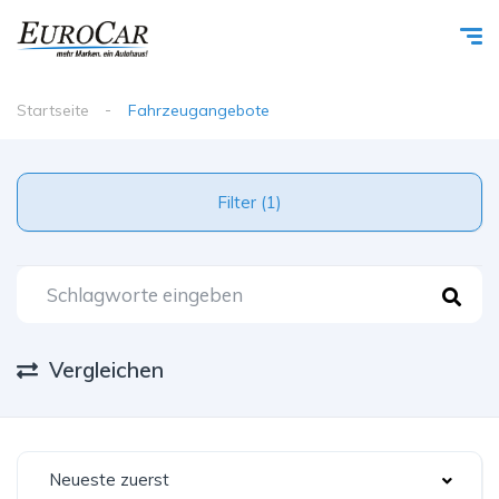
Startseite
Fahrzeugangebote
Filter (1)
Vergleichen
Neueste zuerst