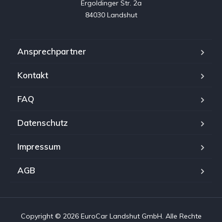
Ergoldinger Str. 2a

84030 Landshut
Ansprechpartner
Kontakt
FAQ
Datenschutz
Impressum
AGB
Copyright © 2026 EuroCar Landshut GmbH. Alle Rechte