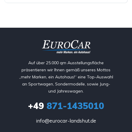
Auf über 25.000 qm Ausstellungsfläche
präsentieren wir Ihnen gemäß unseres Mottos
„mehr Marken, ein Autohaus!“ eine Top-Auswahl
an Sportwagen, Sondermodelle, sowie Jung-
und Jahreswagen.
+49
871-1435010
info@eurocar-landshut.de