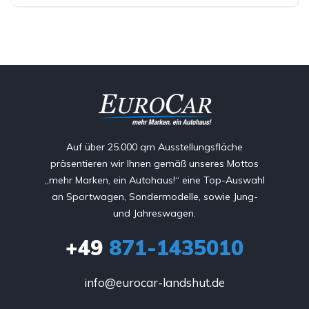
Auf über 25.000 qm Ausstellungsfläche
präsentieren wir Ihnen gemäß unseres Mottos
„mehr Marken, ein Autohaus!“ eine Top-Auswahl
an Sportwagen, Sondermodelle, sowie Jung-
und Jahreswagen.
+49
871-1435010
info@eurocar-landshut.de