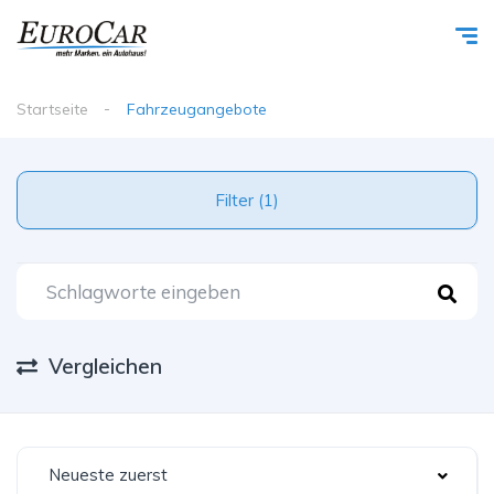
Startseite
Fahrzeugangebote
Filter (1)
Vergleichen
Neueste zuerst