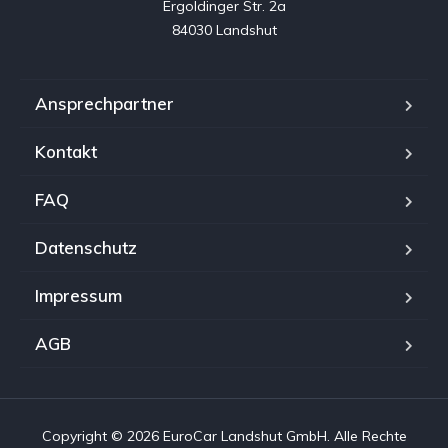
Ergoldinger Str. 2a

84030 Landshut
Ansprechpartner
Kontakt
FAQ
Datenschutz
Impressum
AGB
Copyright © 2026 EuroCar Landshut GmbH. Alle Rechte