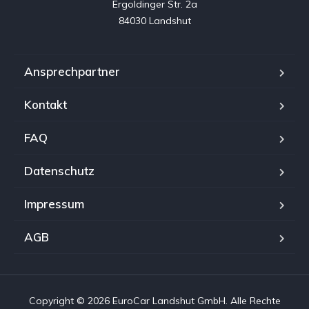
Ergoldinger Str. 2a

84030 Landshut
Ansprechpartner
Kontakt
FAQ
Datenschutz
Impressum
AGB
Copyright © 2026 EuroCar Landshut GmbH. Alle Rechte