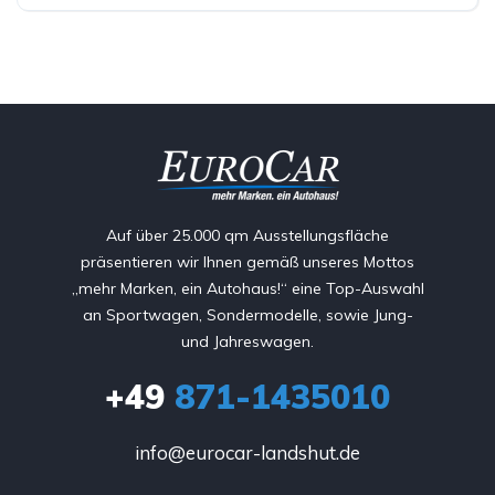
Auf über 25.000 qm Ausstellungsfläche
präsentieren wir Ihnen gemäß unseres Mottos
„mehr Marken, ein Autohaus!“ eine Top-Auswahl
an Sportwagen, Sondermodelle, sowie Jung-
und Jahreswagen.
+49
871-1435010
info@eurocar-landshut.de