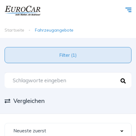
Startseite
Fahrzeugangebote
Filter (1)
Vergleichen
Neueste zuerst