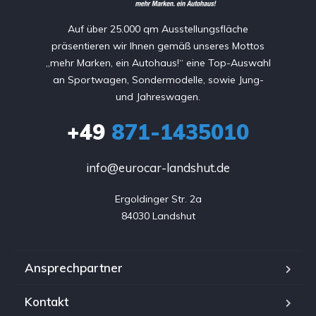
Auf über 25.000 qm Ausstellungsfläche
präsentieren wir Ihnen gemäß unseres Mottos
„mehr Marken, ein Autohaus!“ eine Top-Auswahl
an Sportwagen, Sondermodelle, sowie Jung-
und Jahreswagen.
+49
871-1435010
info@eurocar-landshut.de
Ergoldinger Str. 2a

84030 Landshut
Ansprechpartner
Kontakt