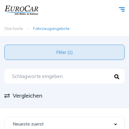
Startseite
Fahrzeugangebote
Filter (1)
Vergleichen
Neueste zuerst