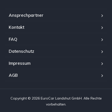
Ansprechpartner
Kontakt
FAQ
Datenschutz
Impressum
AGB
Copyright © 2026 EuroCar Landshut GmbH. Alle Rechte
vorbehalten.