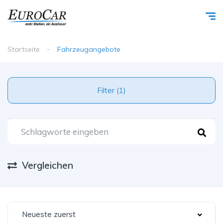
Startseite
Fahrzeugangebote
Filter (1)
Vergleichen
Neueste zuerst