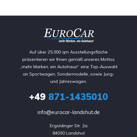
Auf über 25.000 qm Ausstellungsfläche
präsentieren wir Ihnen gemäß unseres Mottos
„mehr Marken, ein Autohaus!“ eine Top-Auswahl
an Sportwagen, Sondermodelle, sowie Jung-
und Jahreswagen.
+49
871-1435010
info@eurocar-landshut.de
Ergoldinger Str. 2a

84030 Landshut