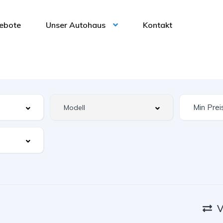
ebote
Unser Autohaus
Kontakt
V