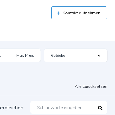
Kontakt aufnehmen
Alle zurücksetzen
ergleichen