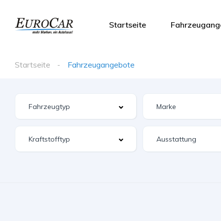
Startseite
Fahrzeugang
Startseite
Fahrzeugangebote