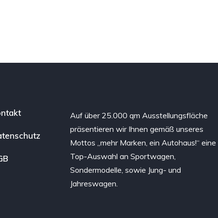
ntakt
Auf über 25.000 qm Ausstellungsfläche
präsentieren wir Ihnen gemäß unseres
tenschutz
Mottos „mehr Marken, ein Autohaus!“ eine
Top-Auswahl an Sportwagen,
GB
Sondermodelle, sowie Jung- und
Jahreswagen.