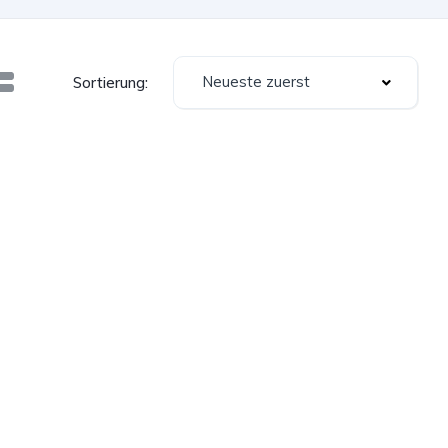
Neueste zuerst
Sortierung: