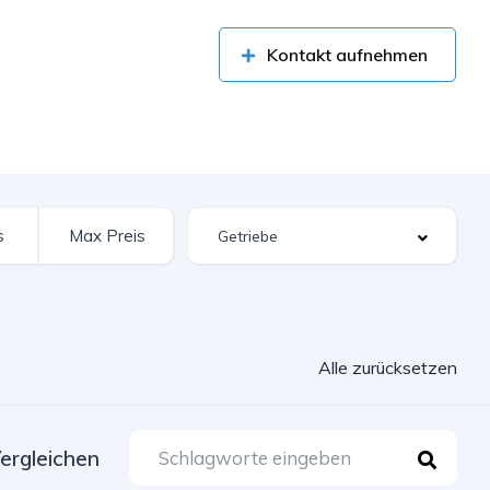
Kontakt aufnehmen
Alle zurücksetzen
ergleichen