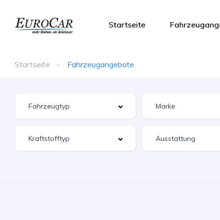
Startseite
Fahrzeugang
Startseite
Fahrzeugangebote