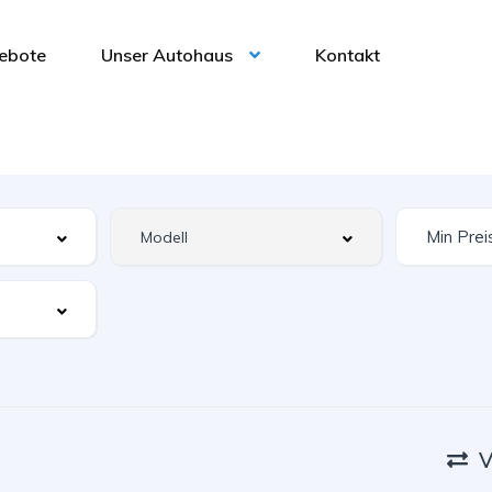
ebote
Unser Autohaus
Kontakt
V