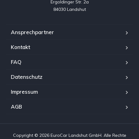
Ergoldinger Str. 2a

84030 Landshut
Ansprechpartner
Kontakt
FAQ
Datenschutz
Impressum
AGB
Copyright © 2026 EuroCar Landshut GmbH. Alle Rechte