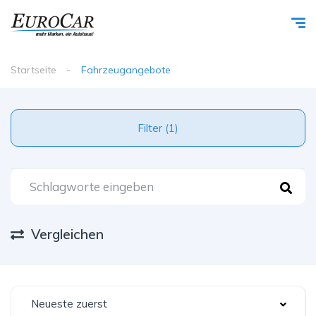
Startseite
Fahrzeugangebote
Filter (1)
Vergleichen
Neueste zuerst