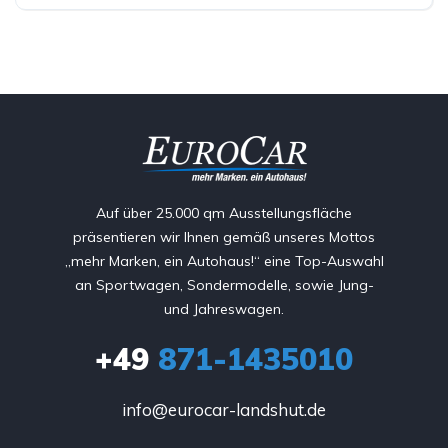
Auf über 25.000 qm Ausstellungsfläche
präsentieren wir Ihnen gemäß unseres Mottos
„mehr Marken, ein Autohaus!“ eine Top-Auswahl
an Sportwagen, Sondermodelle, sowie Jung-
und Jahreswagen.
+49
871-1435010
info@eurocar-landshut.de