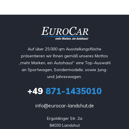
Auf über 25.000 qm Ausstellungsfläche
präsentieren wir Ihnen gemäß unseres Mottos
„mehr Marken, ein Autohaus!“ eine Top-Auswahl
an Sportwagen, Sondermodelle, sowie Jung-
und Jahreswagen.
+49
871-1435010
info@eurocar-landshut.de
Ergoldinger Str. 2a

84030 Landshut