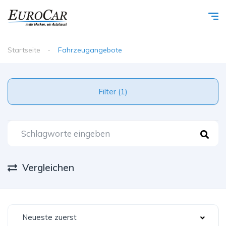
Startseite
Fahrzeugangebote
Filter (1)
Vergleichen
Neueste zuerst