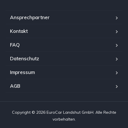
Ansprechpartner
Kontakt
FAQ
Datenschutz
Impressum
AGB
Copyright © 2026 EuroCar Landshut GmbH. Alle Rechte
vorbehalten.