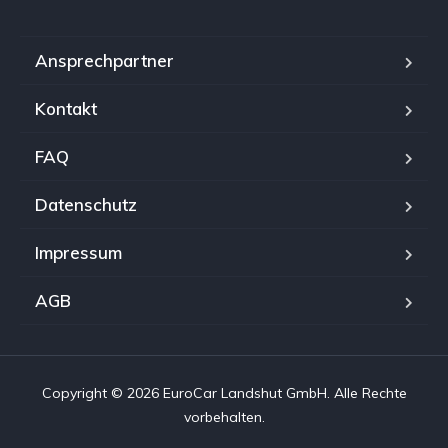
Ansprechpartner
Kontakt
FAQ
Datenschutz
Impressum
AGB
Copyright © 2026 EuroCar Landshut GmbH. Alle Rechte
vorbehalten.