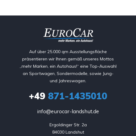
Auf über 25.000 qm Ausstellungsfläche
präsentieren wir Ihnen gemäß unseres Mottos
„mehr Marken, ein Autohaus!“ eine Top-Auswahl
an Sportwagen, Sondermodelle, sowie Jung-
und Jahreswagen.
+49
871-1435010
info@eurocar-landshut.de
Ergoldinger Str. 2a

84030 Landshut