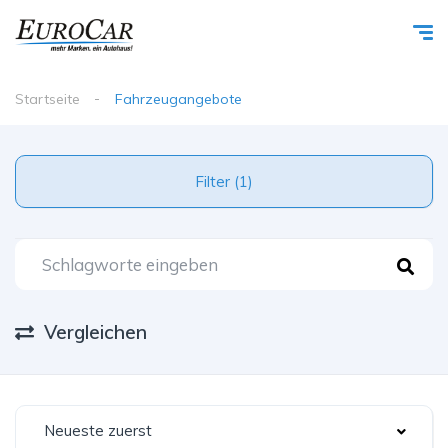
Startseite
Fahrzeugangebote
Filter (1)
Vergleichen
Neueste zuerst