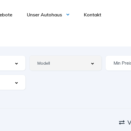
ebote
Unser Autohaus
Kontakt
V