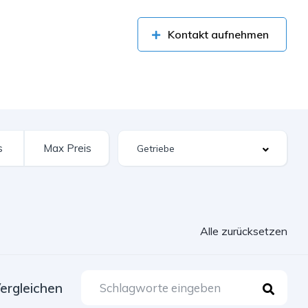
Kontakt aufnehmen
Alle zurücksetzen
ergleichen