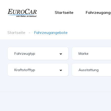
Startseite
Fahrzeugang
Startseite
Fahrzeugangebote