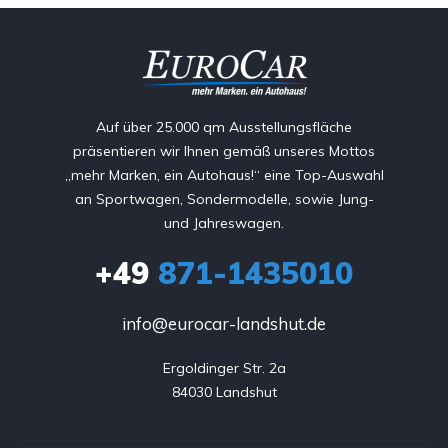
Auf über 25.000 qm Ausstellungsfläche
präsentieren wir Ihnen gemäß unseres Mottos
„mehr Marken, ein Autohaus!“ eine Top-Auswahl
an Sportwagen, Sondermodelle, sowie Jung-
und Jahreswagen.
+49
871-1435010
info@eurocar-landshut.de
Ergoldinger Str. 2a

84030 Landshut