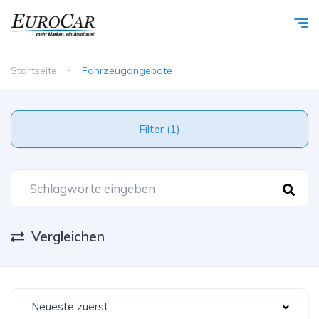
Startseite
Fahrzeugangebote
Filter (1)
Vergleichen
Neueste zuerst