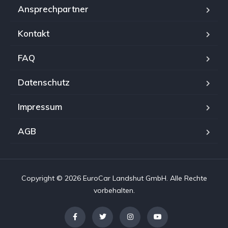
Ansprechpartner
Kontakt
FAQ
Datenschutz
Impressum
AGB
Copyright © 2026 EuroCar Landshut GmbH. Alle Rechte
vorbehalten.