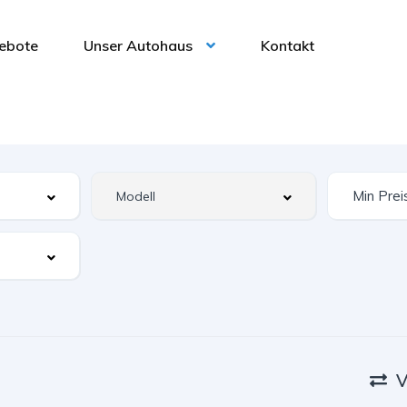
ebote
Unser Autohaus
Kontakt
V