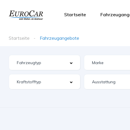
Startseite
Fahrzeugang
Startseite
Fahrzeugangebote