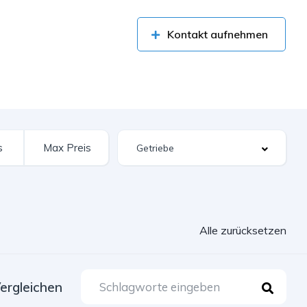
Kontakt aufnehmen
Alle zurücksetzen
ergleichen