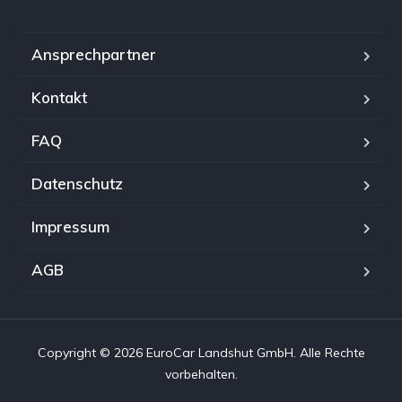
Ansprechpartner
Kontakt
FAQ
Datenschutz
Impressum
AGB
Copyright © 2026 EuroCar Landshut GmbH. Alle Rechte
vorbehalten.