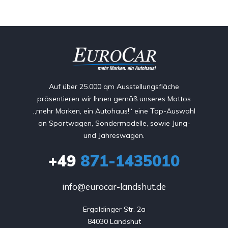
Auf über 25.000 qm Ausstellungsfläche
präsentieren wir Ihnen gemäß unseres Mottos
„mehr Marken, ein Autohaus!“ eine Top-Auswahl
an Sportwagen, Sondermodelle, sowie Jung-
und Jahreswagen.
+49
871-1435010
info@eurocar-landshut.de
Ergoldinger Str. 2a

84030 Landshut