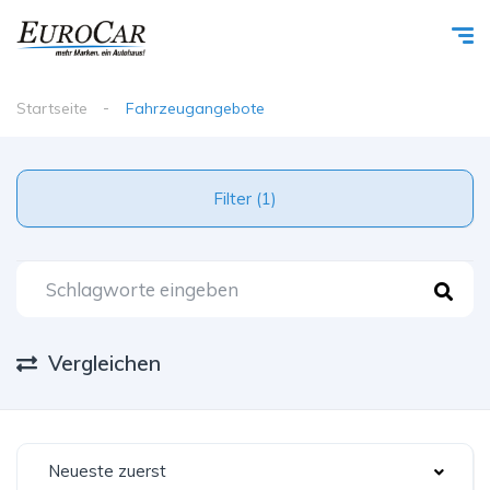
Startseite
Fahrzeugangebote
Filter (1)
Vergleichen
Neueste zuerst