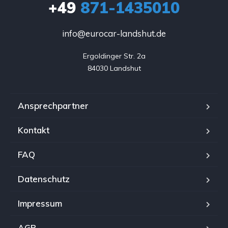
+49
871-1435010
info@eurocar-landshut.de
Ergoldinger Str. 2a

84030 Landshut
Ansprechpartner
Kontakt
FAQ
Datenschutz
Impressum
AGB