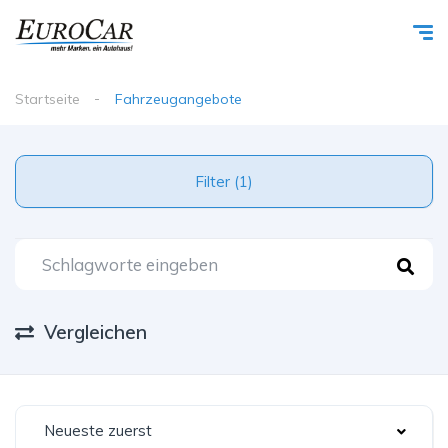
Startseite
Fahrzeugangebote
Filter (1)
Vergleichen
Neueste zuerst