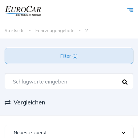
Startseite
Fahrzeugangebote
2
Filter (1)
Vergleichen
Neueste zuerst