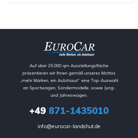
Auf über 25.000 qm Ausstellungsfläche
präsentieren wir Ihnen gemäß unseres Mottos
„mehr Marken, ein Autohaus!“ eine Top-Auswahl
an Sportwagen, Sondermodelle, sowie Jung-
und Jahreswagen.
+49
871-1435010
info@eurocar-landshut.de