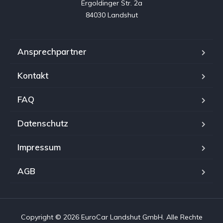
Ergoldinger Str. 2a

84030 Landshut
Ansprechpartner
Kontakt
FAQ
Datenschutz
Impressum
AGB
Copyright © 2026 EuroCar Landshut GmbH. Alle Rechte