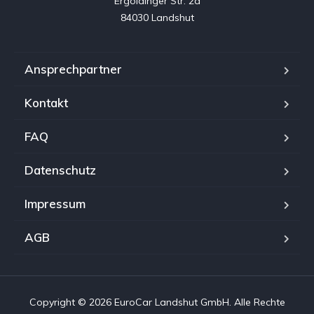
Ergoldinger Str. 2a

84030 Landshut
Ansprechpartner
Kontakt
FAQ
Datenschutz
Impressum
AGB
Copyright © 2026 EuroCar Landshut GmbH. Alle Rechte