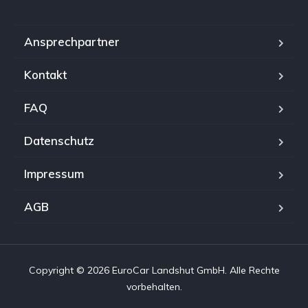
Ansprechpartner
Kontakt
FAQ
Datenschutz
Impressum
AGB
Copyright © 2026 EuroCar Landshut GmbH. Alle Rechte
vorbehalten.