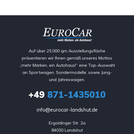
Auf über 25.000 qm Ausstellungsfläche
präsentieren wir Ihnen gemäß unseres Mottos
„mehr Marken, ein Autohaus!“ eine Top-Auswahl
an Sportwagen, Sondermodelle, sowie Jung-
und Jahreswagen.
+49
871-1435010
info@eurocar-landshut.de
Ergoldinger Str. 2a

84030 Landshut