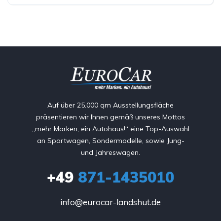
Auf über 25.000 qm Ausstellungsfläche
präsentieren wir Ihnen gemäß unseres Mottos
„mehr Marken, ein Autohaus!“ eine Top-Auswahl
an Sportwagen, Sondermodelle, sowie Jung-
und Jahreswagen.
+49
871-1435010
info@eurocar-landshut.de