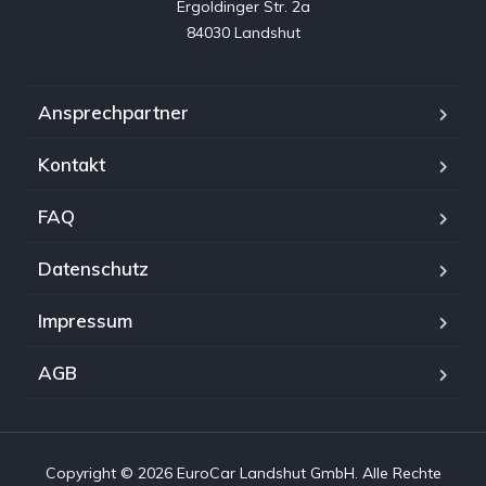
Ergoldinger Str. 2a

84030 Landshut
Ansprechpartner
Kontakt
FAQ
Datenschutz
Impressum
AGB
Copyright © 2026 EuroCar Landshut GmbH. Alle Rechte