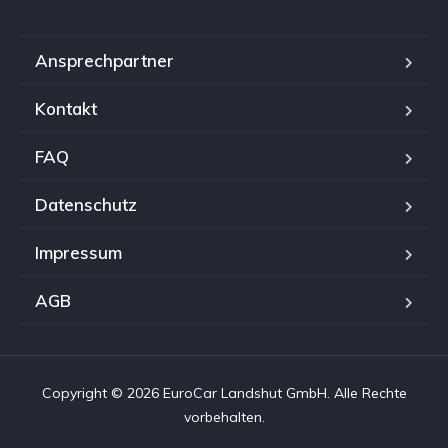
Ansprechpartner
Kontakt
FAQ
Datenschutz
Impressum
AGB
Copyright © 2026 EuroCar Landshut GmbH. Alle Rechte
vorbehalten.