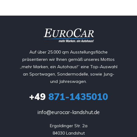
Auf über 25.000 qm Ausstellungsfläche
präsentieren wir Ihnen gemäß unseres Mottos
„mehr Marken, ein Autohaus!“ eine Top-Auswahl
an Sportwagen, Sondermodelle, sowie Jung-
und Jahreswagen.
+49
871-1435010
info@eurocar-landshut.de
Ergoldinger Str. 2a

84030 Landshut