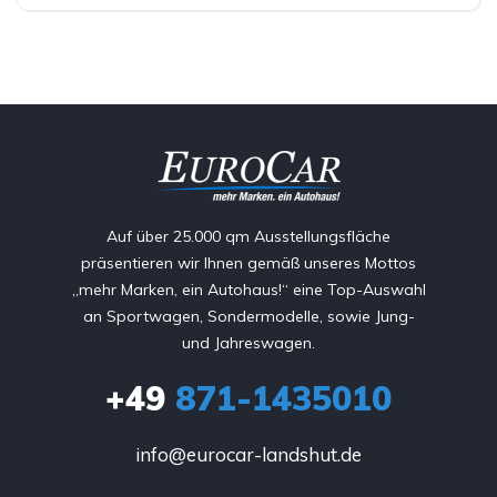
Auf über 25.000 qm Ausstellungsfläche
präsentieren wir Ihnen gemäß unseres Mottos
„mehr Marken, ein Autohaus!“ eine Top-Auswahl
an Sportwagen, Sondermodelle, sowie Jung-
und Jahreswagen.
+49
871-1435010
info@eurocar-landshut.de