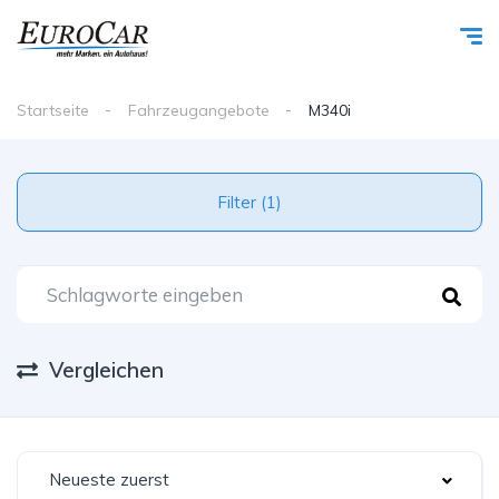
Startseite
Fahrzeugangebote
M340i
Filter (1)
Vergleichen
Neueste zuerst