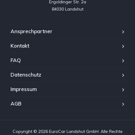
Ergoldinger Str. 2a

84030 Landshut
Ansprechpartner
Kontakt
FAQ
Datenschutz
Impressum
AGB
Copyright © 2026 EuroCar Landshut GmbH. Alle Rechte