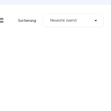
Neueste zuerst
Sortierung: