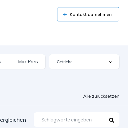
Kontakt aufnehmen
Alle zurücksetzen
ergleichen