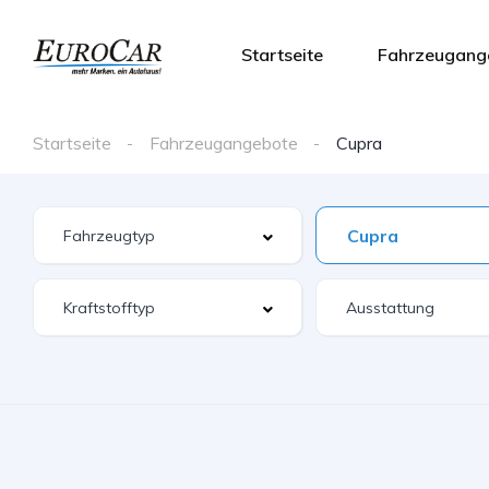
Startseite
Fahrzeugang
Startseite
Fahrzeugangebote
Cupra
Cupra