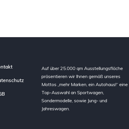
ntakt
Auf über 25.000 qm Ausstellungsfläche
präsentieren wir Ihnen gemäß unseres
tenschutz
Mottos „mehr Marken, ein Autohaus!“ eine
Top-Auswahl an Sportwagen,
GB
Sondermodelle, sowie Jung- und
Jahreswagen.