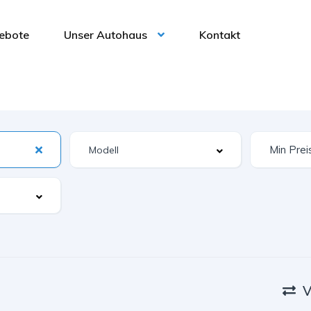
ebote
Unser Autohaus
Kontakt
V