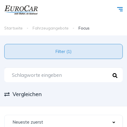
Startseite
Fahrzeugangebote
Focus
Filter (1)
Vergleichen
Neueste zuerst