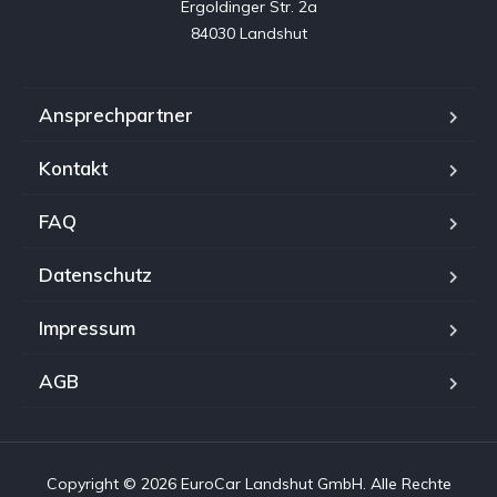
Ergoldinger Str. 2a

84030 Landshut
Ansprechpartner
Kontakt
FAQ
Datenschutz
Impressum
AGB
Copyright © 2026 EuroCar Landshut GmbH. Alle Rechte