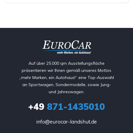
Auf über 25.000 qm Ausstellungsfläche
präsentieren wir Ihnen gemäß unseres Mottos
„mehr Marken, ein Autohaus!“ eine Top-Auswahl
an Sportwagen, Sondermodelle, sowie Jung-
und Jahreswagen.
+49
871-1435010
info@eurocar-landshut.de