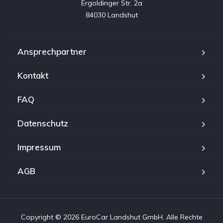
Ergoldinger Str. 2a

84030 Landshut
Ansprechpartner
Kontakt
FAQ
Datenschutz
Impressum
AGB
Copyright © 2026 EuroCar Landshut GmbH. Alle Rechte