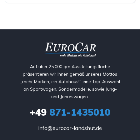
Auf über 25.000 qm Ausstellungsfläche
präsentieren wir Ihnen gemäß unseres Mottos
„mehr Marken, ein Autohaus!“ eine Top-Auswahl
an Sportwagen, Sondermodelle, sowie Jung-
und Jahreswagen.
+49
871-1435010
info@eurocar-landshut.de