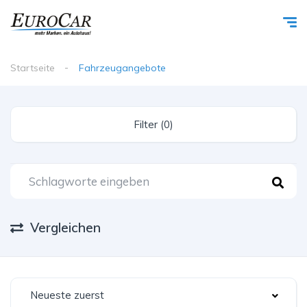
Startseite
Fahrzeugangebote
Filter (0)
Vergleichen
Neueste zuerst