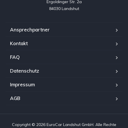
Ergoldinger Str. 2a

84030 Landshut
Ansprechpartner
Kontakt
FAQ
Datenschutz
Impressum
AGB
Copyright © 2026 EuroCar Landshut GmbH. Alle Rechte