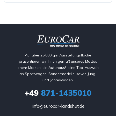
Auf über 25.000 qm Ausstellungsfläche
präsentieren wir Ihnen gemäß unseres Mottos
„mehr Marken, ein Autohaus!“ eine Top-Auswahl
an Sportwagen, Sondermodelle, sowie Jung-
und Jahreswagen.
+49
871-1435010
info@eurocar-landshut.de