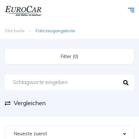
Startseite
Fahrzeugangebote
Filter (0)
Vergleichen
Neueste zuerst