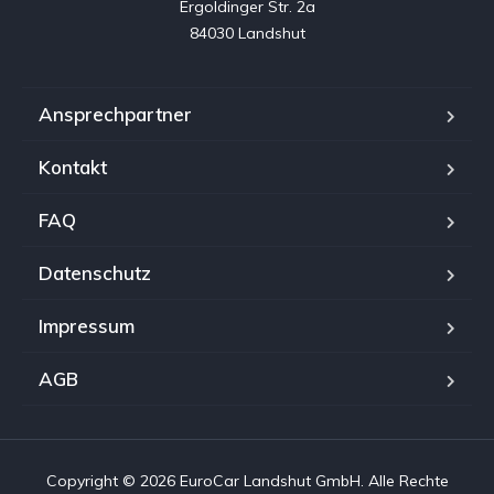
Ergoldinger Str. 2a

84030 Landshut
Ansprechpartner
Kontakt
FAQ
Datenschutz
Impressum
AGB
Copyright © 2026 EuroCar Landshut GmbH. Alle Rechte