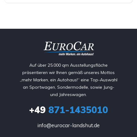
Auf über 25.000 qm Ausstellungsfläche
präsentieren wir Ihnen gemäß unseres Mottos
„mehr Marken, ein Autohaus!“ eine Top-Auswahl
an Sportwagen, Sondermodelle, sowie Jung-
und Jahreswagen.
+49
871-1435010
info@eurocar-landshut.de