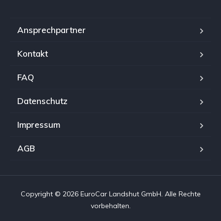
Ansprechpartner
Kontakt
FAQ
Datenschutz
Impressum
AGB
Copyright © 2026 EuroCar Landshut GmbH. Alle Rechte
vorbehalten.