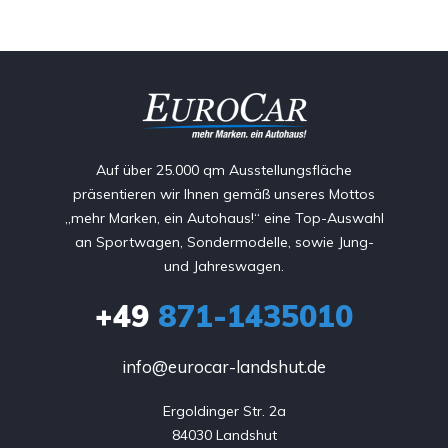
Auf über 25.000 qm Ausstellungsfläche
präsentieren wir Ihnen gemäß unseres Mottos
„mehr Marken, ein Autohaus!“ eine Top-Auswahl
an Sportwagen, Sondermodelle, sowie Jung-
und Jahreswagen.
+49
871-1435010
info@eurocar-landshut.de
Ergoldinger Str. 2a

84030 Landshut