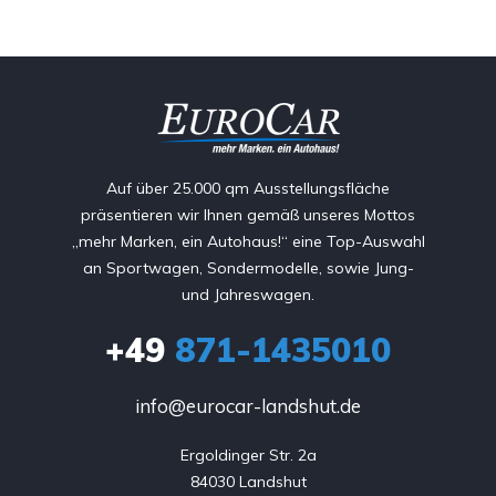
Auf über 25.000 qm Ausstellungsfläche
präsentieren wir Ihnen gemäß unseres Mottos
„mehr Marken, ein Autohaus!“ eine Top-Auswahl
an Sportwagen, Sondermodelle, sowie Jung-
und Jahreswagen.
+49
871-1435010
info@eurocar-landshut.de
Ergoldinger Str. 2a

84030 Landshut