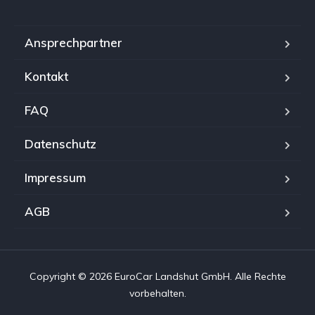
Ansprechpartner
Kontakt
FAQ
Datenschutz
Impressum
AGB
Copyright © 2026 EuroCar Landshut GmbH. Alle Rechte
vorbehalten.