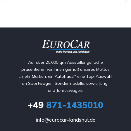
Auf über 25.000 qm Ausstellungsfläche
präsentieren wir Ihnen gemäß unseres Mottos
„mehr Marken, ein Autohaus!“ eine Top-Auswahl
an Sportwagen, Sondermodelle, sowie Jung-
und Jahreswagen.
+49
871-1435010
info@eurocar-landshut.de