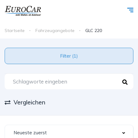
Startseite
Fahrzeugangebote
GLC 220
Filter (1)
Vergleichen
Neueste zuerst