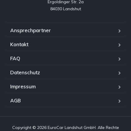
Ergoldinger Str. 2a

84030 Landshut
Ansprechpartner
Kontakt
FAQ
Datenschutz
Impressum
AGB
Copyright © 2026 EuroCar Landshut GmbH. Alle Rechte