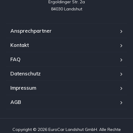
Ergoldinger Str. 2a

84030 Landshut
Ansprechpartner
Kontakt
FAQ
Datenschutz
Impressum
AGB
Copyright © 2026 EuroCar Landshut GmbH. Alle Rechte