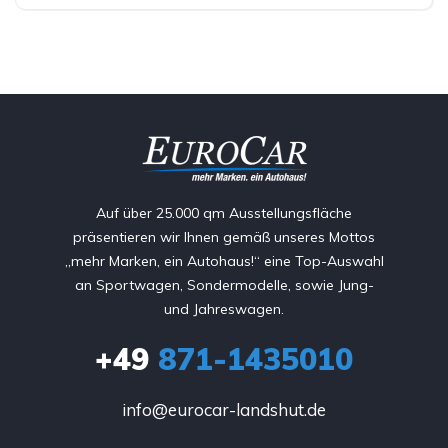
Auf über 25.000 qm Ausstellungsfläche
präsentieren wir Ihnen gemäß unseres Mottos
„mehr Marken, ein Autohaus!“ eine Top-Auswahl
an Sportwagen, Sondermodelle, sowie Jung-
und Jahreswagen.
+49
871-1435010
info@eurocar-landshut.de