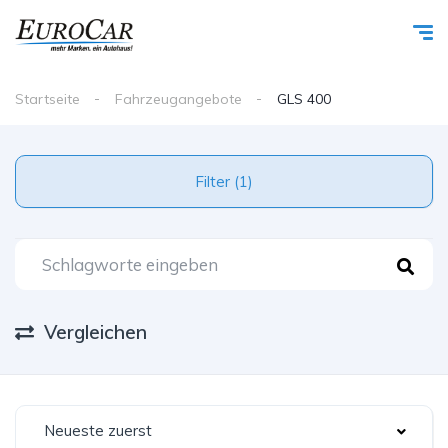
Startseite
Fahrzeugangebote
GLS 400
Filter (1)
Vergleichen
Neueste zuerst