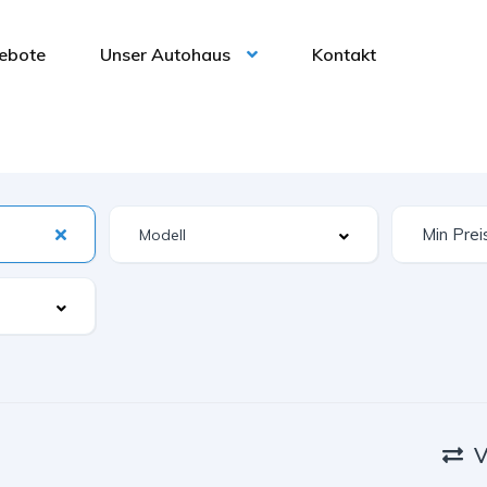
ebote
Unser Autohaus
Kontakt
V