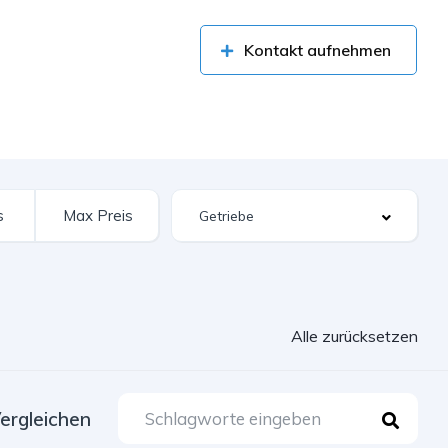
Kontakt aufnehmen
Alle zurücksetzen
ergleichen