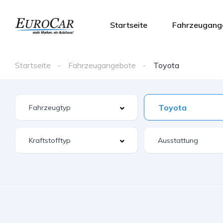
Startseite
Fahrzeugang
Startseite
Fahrzeugangebote
Toyota
Toyota