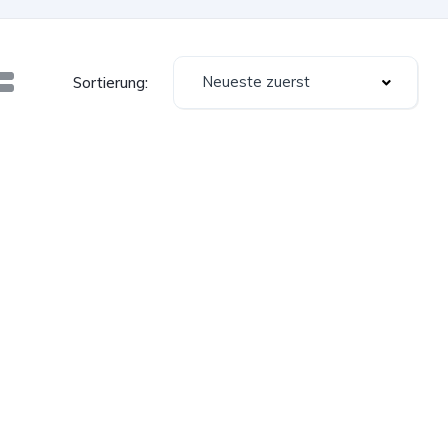
Neueste zuerst
Sortierung: