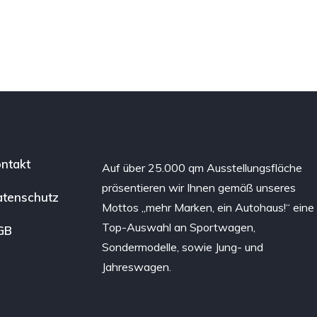
ntakt
Auf über 25.000 qm Ausstellungsfläche
präsentieren wir Ihnen gemäß unseres
tenschutz
Mottos „mehr Marken, ein Autohaus!“ eine
Top-Auswahl an Sportwagen,
GB
Sondermodelle, sowie Jung- und
Jahreswagen.