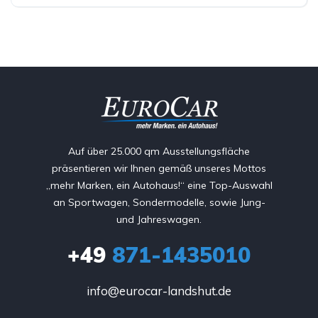
Auf über 25.000 qm Ausstellungsfläche
präsentieren wir Ihnen gemäß unseres Mottos
„mehr Marken, ein Autohaus!“ eine Top-Auswahl
an Sportwagen, Sondermodelle, sowie Jung-
und Jahreswagen.
+49
871-1435010
info@eurocar-landshut.de