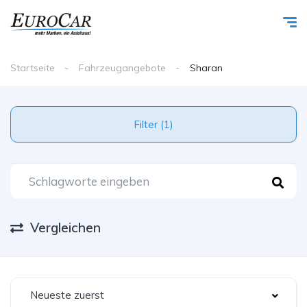
Startseite
Fahrzeugangebote
Sharan
Filter (1)
Vergleichen
Neueste zuerst