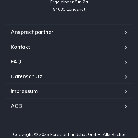
Ergoldinger Str. 2a

84030 Landshut
Ansprechpartner
Kontakt
FAQ
Datenschutz
Impressum
AGB
Copyright © 2026 EuroCar Landshut GmbH. Alle Rechte