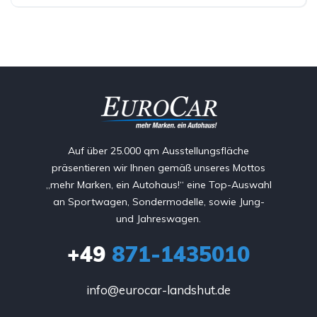
Auf über 25.000 qm Ausstellungsfläche
präsentieren wir Ihnen gemäß unseres Mottos
„mehr Marken, ein Autohaus!“ eine Top-Auswahl
an Sportwagen, Sondermodelle, sowie Jung-
und Jahreswagen.
+49
871-1435010
info@eurocar-landshut.de