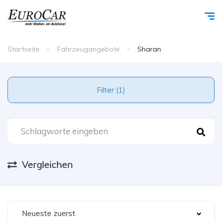
Startseite
Fahrzeugangebote
Sharan
Filter (1)
Vergleichen
Neueste zuerst