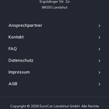
Ergoldinger Str. 2a

84030 Landshut
Ansprechpartner
Kontakt
FAQ
Datenschutz
Impressum
AGB
Copyright © 2026 EuroCar Landshut GmbH. Alle Rechte