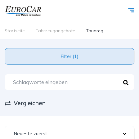
Startseite
Fahrzeugangebote
Touareg
Filter (1)
Vergleichen
Neueste zuerst