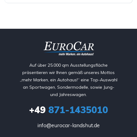
Auf über 25.000 qm Ausstellungsfläche
präsentieren wir Ihnen gemäß unseres Mottos
„mehr Marken, ein Autohaus!“ eine Top-Auswahl
an Sportwagen, Sondermodelle, sowie Jung-
und Jahreswagen.
+49
871-1435010
info@eurocar-landshut.de