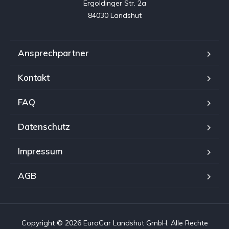
Ergoldinger Str. 2a

84030 Landshut
Ansprechpartner
Kontakt
FAQ
Datenschutz
Impressum
AGB
Copyright © 2026 EuroCar Landshut GmbH. Alle Rechte