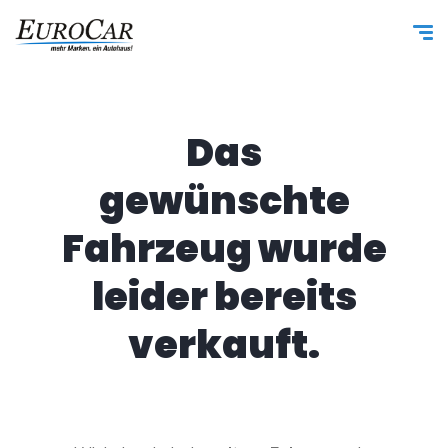
Das
gewünschte
Fahrzeug wurde
leider bereits
verkauft.