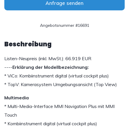
Anfrage senden
Angebotsnummer #16691
Beschreibung
Listen-Neupreis (inkl. MwSt.): 66.919 EUR
----
Erklärung der Modellbezeichnung:
* ViCo: Kombiinstrument digital (virtual cockpit plus)
* TopV: Kamerasystem Umgebungsansicht (Top View)
Multimedia
* Multi-Media-Interface MMI Navigation Plus mit MMI
Touch
* Kombiinstrument digital (virtual cockpit plus)