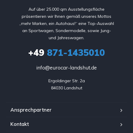
Auf über 25.000 qm Ausstellungsfläche
präsentieren wir Ihnen gemäß unseres Mottos
„mehr Marken, ein Autohaus!“ eine Top-Auswahl
an Sportwagen, Sondermodelle, sowie Jung-
und Jahreswagen.
+49
871-1435010
info@eurocar-landshut.de
Ergoldinger Str. 2a

84030 Landshut
Ansprechpartner
Kontakt