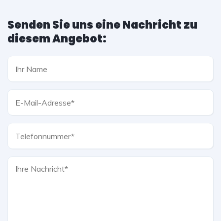
Senden Sie uns eine Nachricht zu
diesem Angebot: