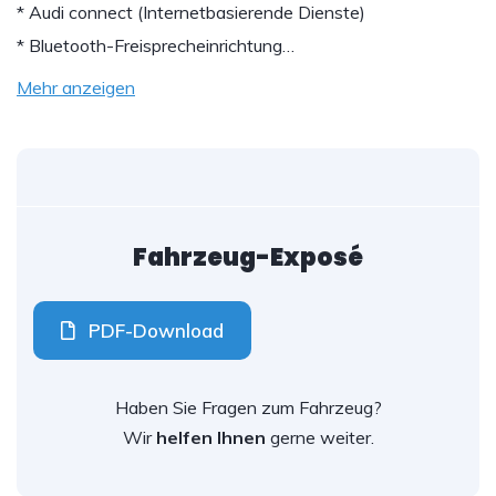
* Audi connect (Internetbasierende Dienste)
* Bluetooth-Freisprecheinrichtung…
Mehr anzeigen
Fahrzeug-Exposé
PDF-Download
Haben Sie Fragen zum Fahrzeug?
Wir
helfen Ihnen
gerne weiter.