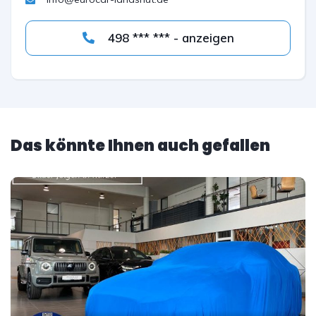
498 *** *** - anzeigen
Das könnte Ihnen auch gefallen