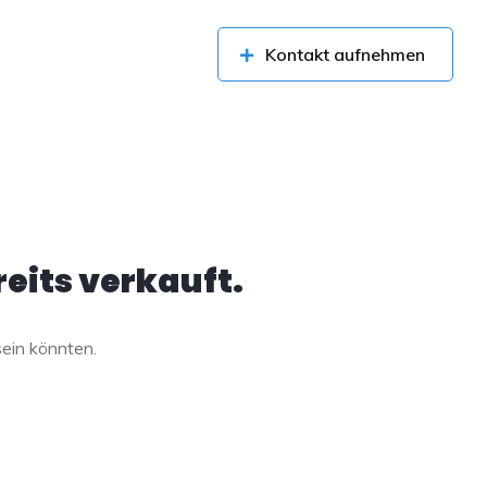
Kontakt aufnehmen
eits verkauft.
sein könnten.