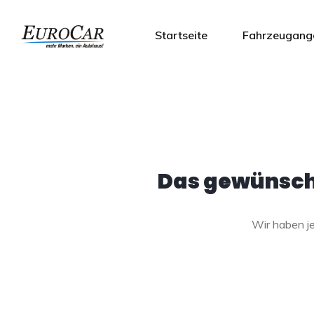
Startseite
Fahrzeugang
Das gewünscht
Wir haben 