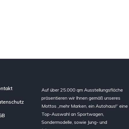
ntakt
Auf über 25.000 qm Ausstellungsfläche
präsentieren wir Ihnen gemäß unseres
tenschutz
Mottos „mehr Marken, ein Autohaus!“ eine
Top-Auswahl an Sportwagen,
GB
Sondermodelle, sowie Jung- und