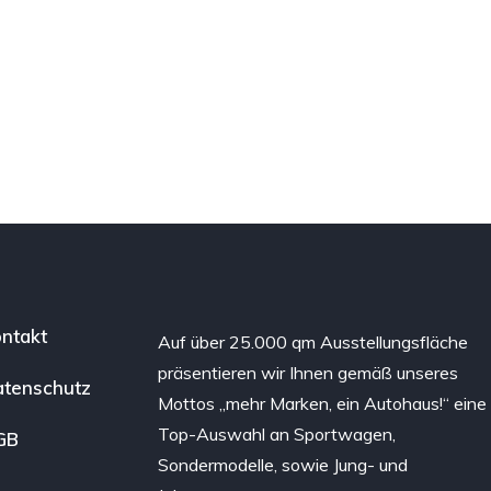
ntakt
Auf über 25.000 qm Ausstellungsfläche
präsentieren wir Ihnen gemäß unseres
tenschutz
Mottos „mehr Marken, ein Autohaus!“ eine
Top-Auswahl an Sportwagen,
GB
Sondermodelle, sowie Jung- und