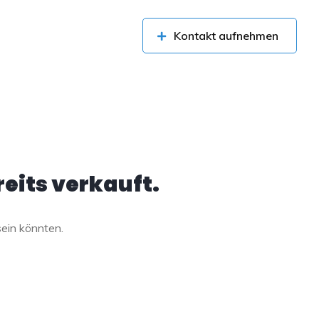
Kontakt aufnehmen
eits verkauft.
sein könnten.