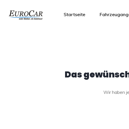
Startseite
Fahrzeugang
Das gewünscht
Wir haben 