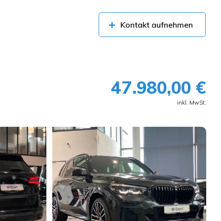
Kontakt aufnehmen
47.980,00 €
inkl. MwSt.