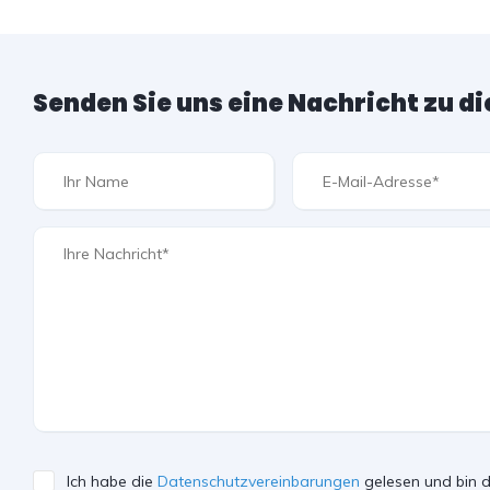
Senden Sie uns eine Nachricht zu d
Ich habe die
Datenschutzvereinbarungen
gelesen und bin d