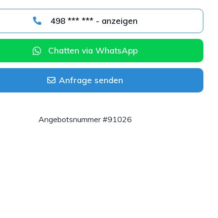
498 *** *** - anzeigen
Chatten via WhatsApp
Anfrage senden
Angebotsnummer #91026