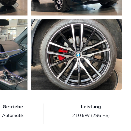
Getriebe
Leistung
Automatik
210 kW (286 PS)