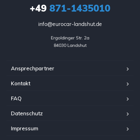
+49
871-1435010
info@eurocar-landshut.de
Ergoldinger Str. 2a

84030 Landshut
Ansprechpartner
Kontakt
FAQ
Datenschutz
Impressum