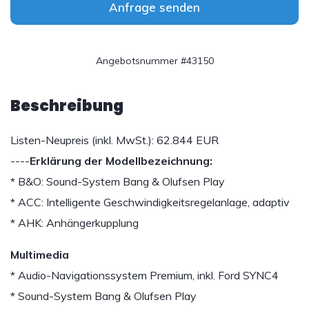
Anfrage senden
Angebotsnummer #43150
Beschreibung
Listen-Neupreis (inkl. MwSt.): 62.844 EUR
----
Erklärung der Modellbezeichnung:
* B&O: Sound-System Bang & Olufsen Play
* ACC: Intelligente Geschwindigkeitsregelanlage, adaptiv
* AHK: Anhängerkupplung
Multimedia
* Audio-Navigationssystem Premium, inkl. Ford SYNC4
* Sound-System Bang & Olufsen Play