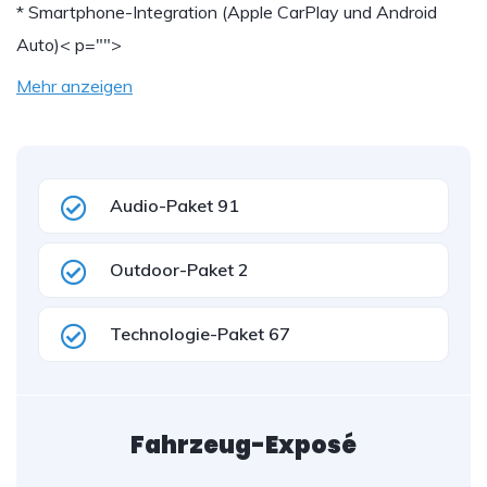
* Smartphone-Integration (Apple CarPlay und Android
Auto)
< p="">
Mehr anzeigen
Audio-Paket 91
Outdoor-Paket 2
Technologie-Paket 67
Fahrzeug-Exposé