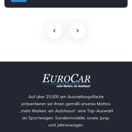
Auf über 25.000 qm Ausstellungsfläche
präsentieren wir Ihnen gemäß unseres Mottos
„mehr Marken, ein Autohaus!“ eine Top-Auswahl
an Sportwagen, Sondermodelle, sowie Jung-
und Jahreswagen.