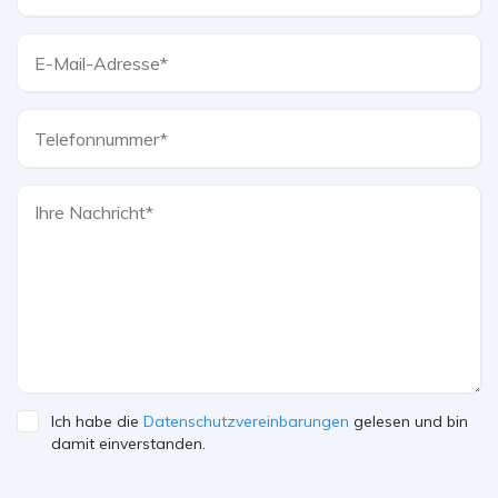
Ich habe die
Datenschutzvereinbarungen
gelesen und bin
damit einverstanden.