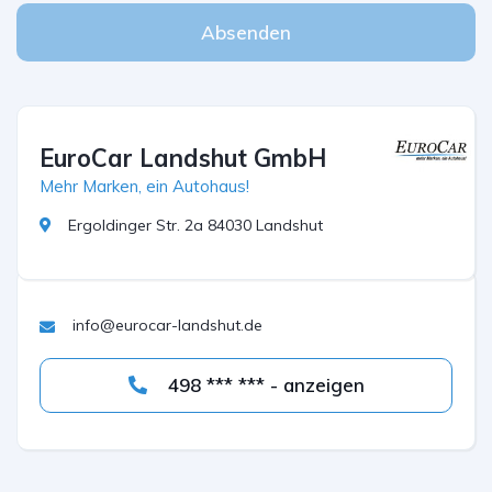
Absenden
EuroCar Landshut GmbH
Mehr Marken, ein Autohaus!
Ergoldinger Str. 2a 84030 Landshut
info@eurocar-landshut.de
498 *** *** - anzeigen