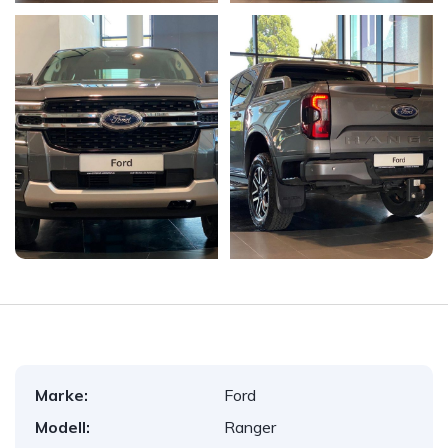
Marke:
Ford
Modell:
Ranger